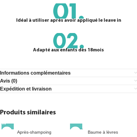
Idéal à utiliser après avoir appliqué le leave in
Adapté aux enfants dès 18mois
Informations complémentaires
Avis (0)
Expédition et livraison
Produits similaires
EN RU
Après-shampoing
Baume à lèvres
PTURE