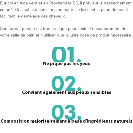
Enrichi en Aloe vera et en Provitamine B5, il prévient le dessèchement
cutané. Ces substances d’origine naturelle laissent la peau douce et
facilitent le démêlage des cheveux.
Son format pompe est très pratique pour limiter l’encombrement de
votre salle de bain et n’utiliser que la juste dose de produit nécessaire.
Ne pique pas les yeux
Convient également aux peaux sensibles
Composition majoritairement à base d’ingrédients naturels