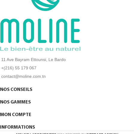
11 Ave Bayram Ettounsi, Le Bardo
+(216) 55 179 067
contact@moline.com.tn
NOS CONSEILS
NOS GAMMES
MON COMPTE
INFORMATIONS